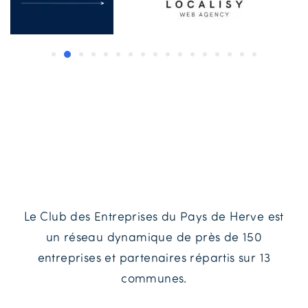
Le Club des Entreprises du Pays de Herve est
un réseau dynamique de près de 150
entreprises et partenaires répartis sur 13
communes.