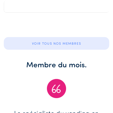
NO EVENTS
VOIR TOUS NOS MEMBRES
Membre du mois.