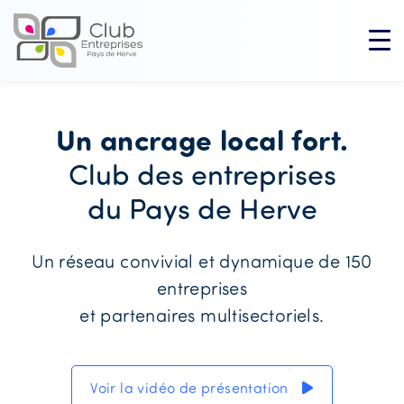
Un ancrage local fort.
Club des entreprises
du Pays de Herve
Un réseau convivial et dynamique de 150
entreprises
et partenaires multisectoriels.
Voir la vidéo de présentation