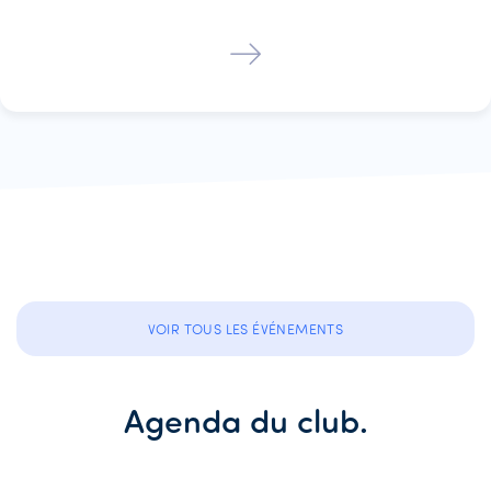
VOIR TOUS LES ÉVÉNEMENTS
Agenda du club.