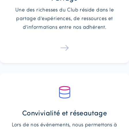
Une des richesses du Club réside dans le
partage d’expériences, de ressources et
d’informations entre nos adhérent.
Convivialité et réseautage
Lors de nos événements, nous permettons à