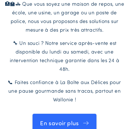
🏥🏫🚓 Que vous soyez une maison de repos, une
école, une usine, un garage ou un poste de
police, nous vous proposons des solutions sur
mesure à des prix très attractifs.
🔧 Un souci ? Notre service après-vente est
disponible du lundi au samedi, avec une
intervention technique garantie dans les 24 à
48h.
📞 Faites confiance à La Boîte aux Délices pour
une pause gourmande sans tracas, partout en
Wallonie !
En savoir plus