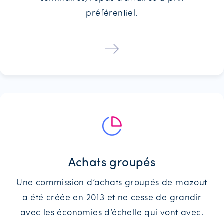
préférentiel.
Achats groupés
Une commission d’achats groupés de mazout
a été créée en 2013 et ne cesse de grandir
avec les économies d’échelle qui vont avec.