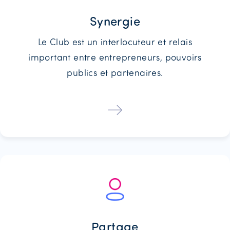
Synergie
Le Club est un interlocuteur et relais
important entre entrepreneurs, pouvoirs
publics et partenaires.
Partage