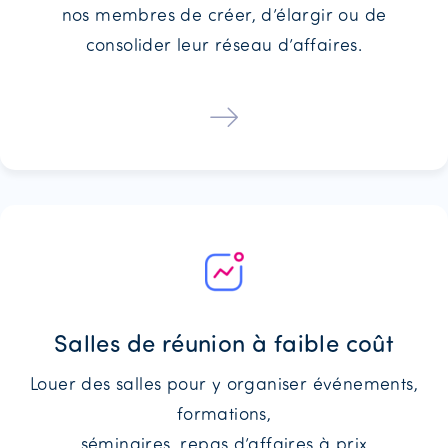
nos membres de créer, d’élargir ou de
consolider leur réseau d’affaires.
Salles de réunion à faible coût
Louer des salles pour y organiser événements,
formations,
séminaires, repas d’affaires à prix