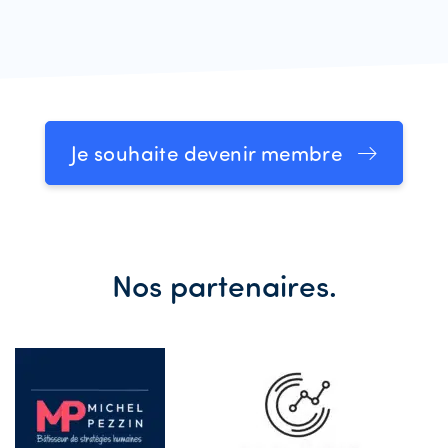
Je souhaite devenir membre
Nos partenaires.