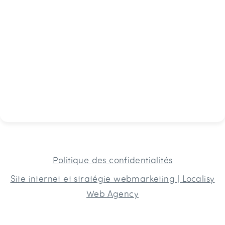
Politique des confidentialités
Site internet et stratégie webmarketing | Localisy
Web Agency