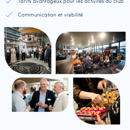
Tarifs avantageux pour les activités du club
Communication et visibilité