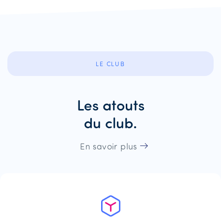
LE CLUB
Les atouts
du club.
En savoir plus