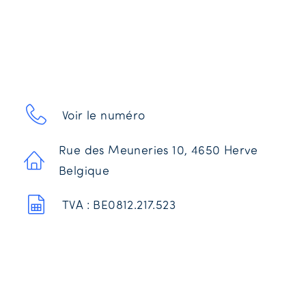
Voir le numéro
Rue des Meuneries 10, 4650 Herve
Belgique
TVA : BE0812.217.523