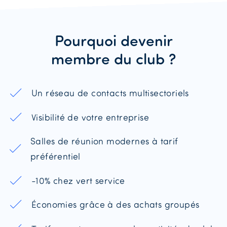
Pourquoi devenir
membre du club ?
Un réseau de contacts multisectoriels
Visibilité de votre entreprise
Salles de réunion modernes à tarif
préférentiel
-10% chez vert service
Économies grâce à des achats groupés