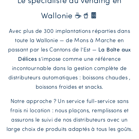
Le spécialiste du vending en
Wallonie ☕🥤🍫
Avec plus de 300 implantations réparties dans
toute la Wallonie — de Mons à Marche en
passant par les Cantons de l’Est —
La Boîte aux
Délices
s’impose comme une référence
incontournable dans la gestion complète de
distributeurs automatiques : boissons chaudes ,
boissons froides et snacks.
Notre approche ? Un service full-service sans
frais ni location : nous plaçons, remplissons et
assurons le suivi de nos distributeurs avec un
large choix de produits adaptés à tous les goûts.