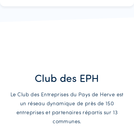
Club des EPH
Le Club des Entreprises du Pays de Herve est
un réseau dynamique de près de 150
entreprises et partenaires répartis sur 13
communes.