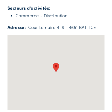
Secteurs d'activités
Commerce - Distribution
Adresse
Cour Lemaire 4-6 - 4651 BATTICE