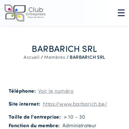
BARBARICH SRL
BARBARICH SRL
Accueil
/
Membres
/
Téléphone
Voir le numéro
Site internet
https://www.barbarich.be/
Taille de l'entreprise
> 10 - 30
Fonction du membre
Administrateur