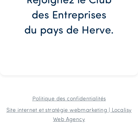
des Entreprises
du pays de Herve.
Politique des confidentialités
Site internet et stratégie webmarketing | Localisy
Web Agency