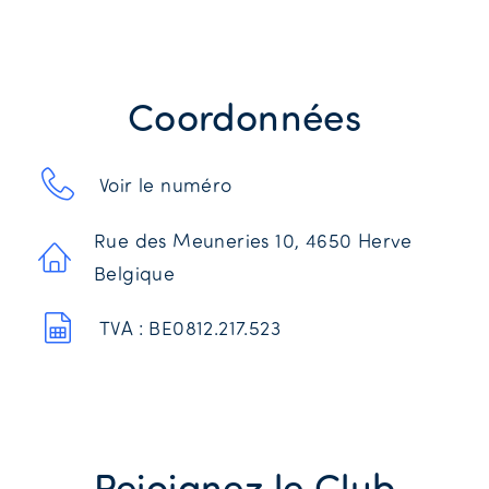
Coordonnées
Voir le numéro
Rue des Meuneries 10, 4650 Herve
Belgique
TVA : BE0812.217.523
Rejoignez le Club