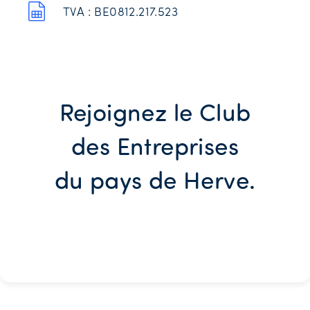
TVA : BE0812.217.523
Rejoignez le Club
des Entreprises
du pays de Herve.