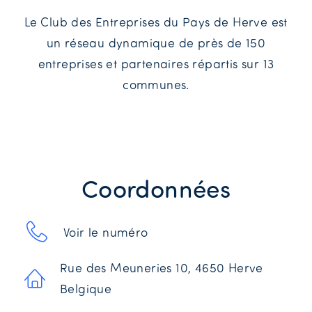
Le Club des Entreprises du Pays de Herve est
un réseau dynamique de près de 150
entreprises et partenaires répartis sur 13
communes.
Coordonnées
Voir le numéro
Rue des Meuneries 10, 4650 Herve
Belgique