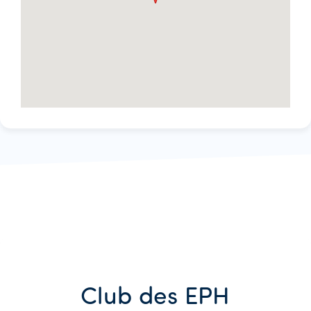
Club des EPH