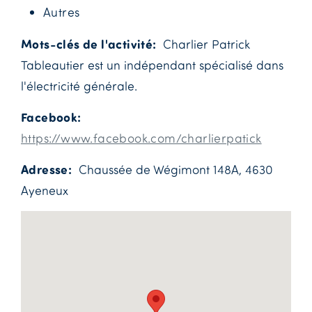
Autres
Mots-clés de l'activité
Charlier Patrick
Tableautier est un indépendant spécialisé dans
l'électricité générale.
Facebook
https://www.facebook.com/charlierpatick
Adresse
Chaussée de Wégimont 148A, 4630
Ayeneux