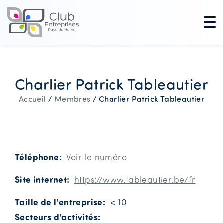
Charlier Patrick Tableautier
Charlier Patrick Tableautier
Accueil
/
Membres
/
Téléphone
Voir le numéro
Site internet
https://www.tableautier.be/fr
Taille de l'entreprise
< 10
Secteurs d'activités