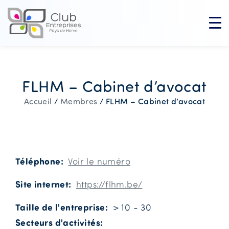
FLHM – Cabinet d’avocat
FLHM – Cabinet d’avocat
Accueil
/
Membres
/
Téléphone
Voir le numéro
Site internet
https://flhm.be/
Taille de l'entreprise
> 10 - 30
Secteurs d'activités