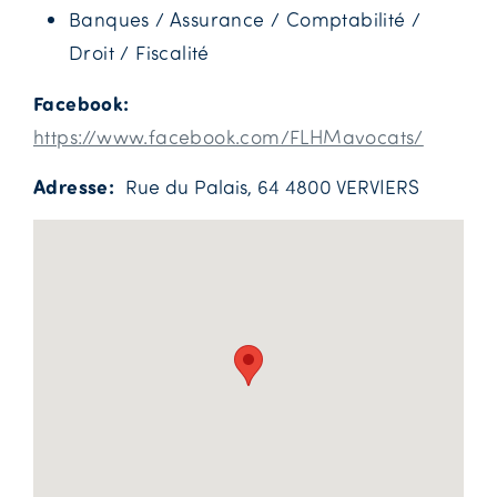
Banques / Assurance / Comptabilité /
Droit / Fiscalité
Facebook
https://www.facebook.com/FLHMavocats/
Adresse
Rue du Palais, 64 4800 VERVIERS