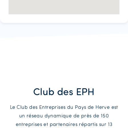
Club des EPH
Le Club des Entreprises du Pays de Herve est
un réseau dynamique de près de 150
entreprises et partenaires répartis sur 13