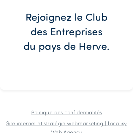
Rejoignez le Club
des Entreprises
du pays de Herve.
Politique des confidentialités
Site internet et stratégie webmarketing | Localisy
Web Agency