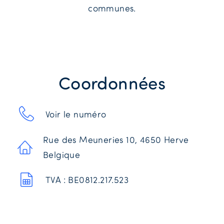
communes.
Coordonnées
Voir le numéro
Rue des Meuneries 10, 4650 Herve
Belgique
TVA : BE0812.217.523