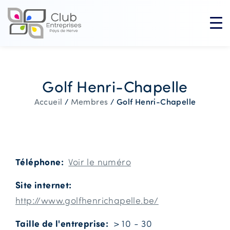
Golf Henri-Chapelle
Golf Henri-Chapelle
Accueil
/
Membres
/
Téléphone
Voir le numéro
Site internet
http://www.golfhenrichapelle.be/
Taille de l'entreprise
> 10 - 30