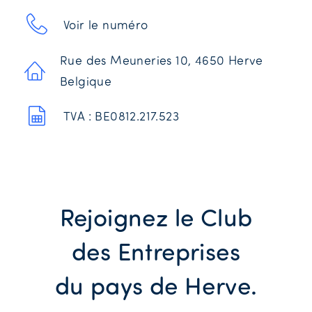
Voir le numéro
Rue des Meuneries 10, 4650 Herve
Belgique
TVA : BE0812.217.523
Rejoignez le Club
des Entreprises
du pays de Herve.