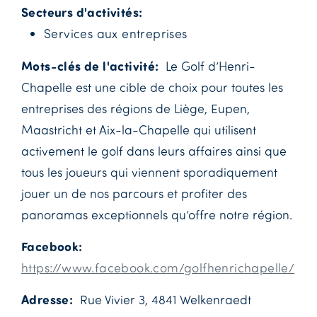
Secteurs d'activités
Services aux entreprises
Mots-clés de l'activité
Le Golf d’Henri-
Chapelle est une cible de choix pour toutes les
entreprises des régions de Liège, Eupen,
Maastricht et Aix-la-Chapelle qui utilisent
activement le golf dans leurs affaires ainsi que
tous les joueurs qui viennent sporadiquement
jouer un de nos parcours et profiter des
panoramas exceptionnels qu’offre notre région.
Facebook
https://www.facebook.com/golfhenrichapelle/
Adresse
Rue Vivier 3, 4841 Welkenraedt