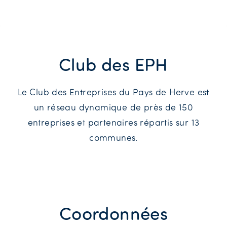
Club des EPH
Le Club des Entreprises du Pays de Herve est
un réseau dynamique de près de 150
entreprises et partenaires répartis sur 13
communes.
Coordonnées