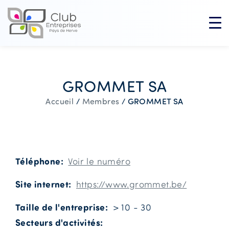
GROMMET SA
GROMMET SA
Accueil
/
Membres
/
Téléphone
Voir le numéro
Site internet
https://www.grommet.be/
Taille de l'entreprise
> 10 - 30
Secteurs d'activités