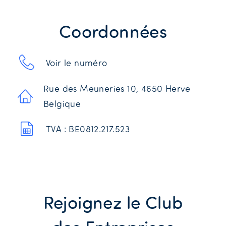
Coordonnées
Voir le numéro
Rue des Meuneries 10, 4650 Herve
Belgique
TVA : BE0812.217.523
Rejoignez le Club