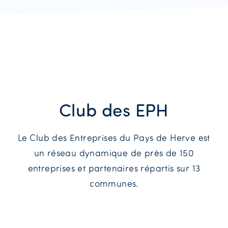
Club des EPH
Le Club des Entreprises du Pays de Herve est
un réseau dynamique de près de 150
entreprises et partenaires répartis sur 13
communes.