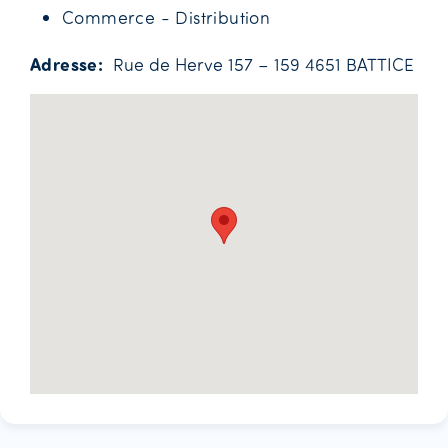
Commerce - Distribution
Adresse
Rue de Herve 157 – 159 4651 BATTICE