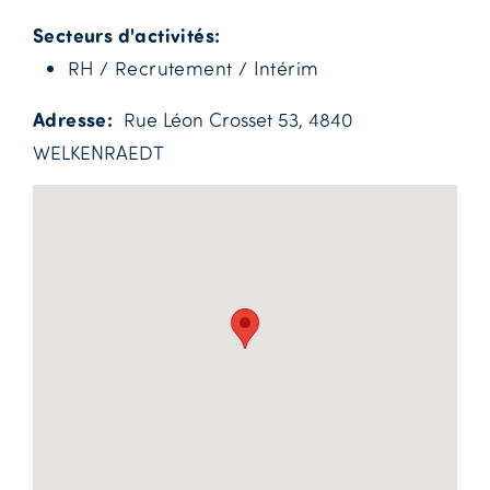
Secteurs d'activités
RH / Recrutement / Intérim
Adresse
Rue Léon Crosset 53, 4840
WELKENRAEDT