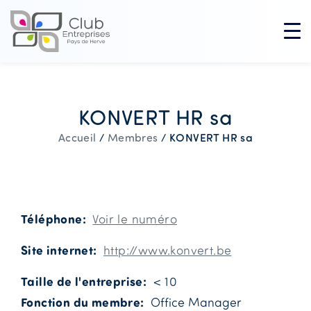
KONVERT HR sa
KONVERT HR sa
Accueil
/
Membres
/
Téléphone
Voir le numéro
Site internet
http://www.konvert.be
Taille de l'entreprise
< 10
Fonction du membre
Office Manager