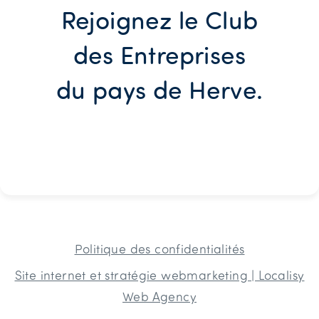
Rejoignez le Club
des Entreprises
du pays de Herve.
Politique des confidentialités
Site internet et stratégie webmarketing | Localisy
Web Agency