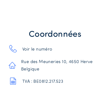
Coordonnées
Voir le numéro
Rue des Meuneries 10, 4650 Herve
Belgique
TVA : BE0812.217.523