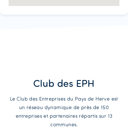
Club des EPH
Le Club des Entreprises du Pays de Herve est
un réseau dynamique de près de 150
entreprises et partenaires répartis sur 13
communes.