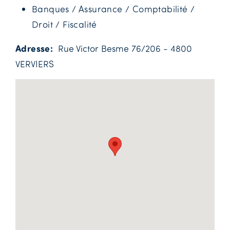
Banques / Assurance / Comptabilité /
Droit / Fiscalité
Adresse
Rue Victor Besme 76/206 - 4800
VERVIERS