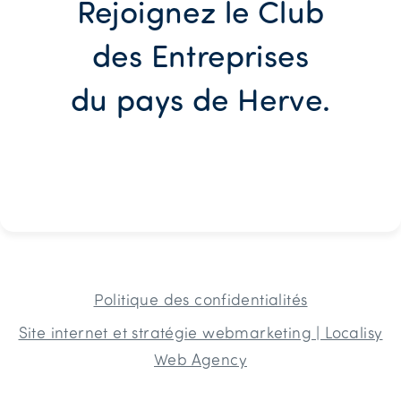
Rejoignez le Club
des Entreprises
du pays de Herve.
Politique des confidentialités
Site internet et stratégie webmarketing | Localisy
Web Agency