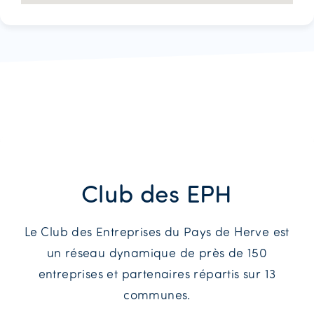
Club des EPH
Le Club des Entreprises du Pays de Herve est
un réseau dynamique de près de 150
entreprises et partenaires répartis sur 13
communes.