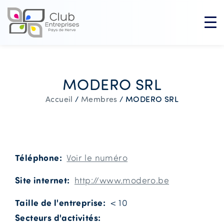
MODERO SRL
MODERO SRL
Accueil
/
Membres
/
Téléphone
Voir le numéro
Site internet
http://www.modero.be
Taille de l'entreprise
< 10
Secteurs d'activités