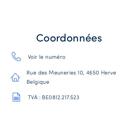
Coordonnées
Voir le numéro
Rue des Meuneries 10, 4650 Herve
Belgique
TVA : BE0812.217.523