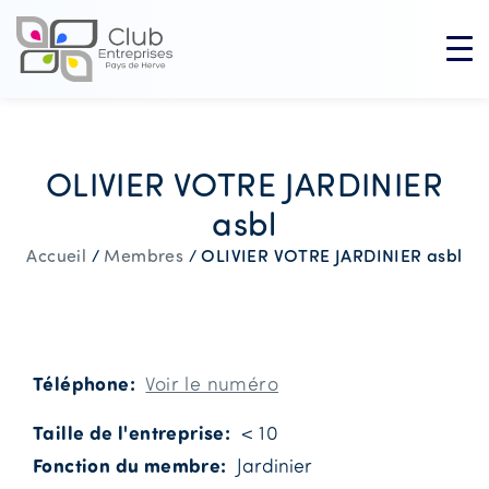
OLIVIER VOTRE JARDINIER
asbl
OLIVIER VOTRE JARDINIER asbl
Accueil
/
Membres
/
Téléphone
Voir le numéro
Taille de l'entreprise
< 10
Fonction du membre
Jardinier