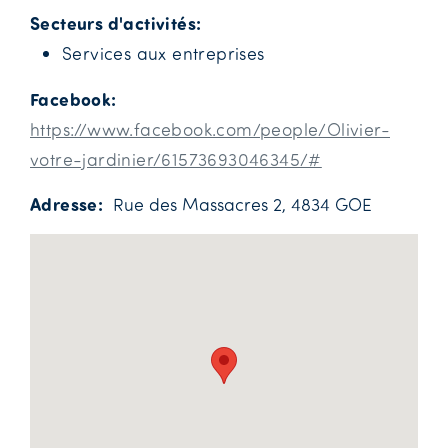
Secteurs d'activités
Services aux entreprises
Facebook
https://www.facebook.com/people/Olivier-
votre-jardinier/61573693046345/#
Adresse
Rue des Massacres 2, 4834 GOE