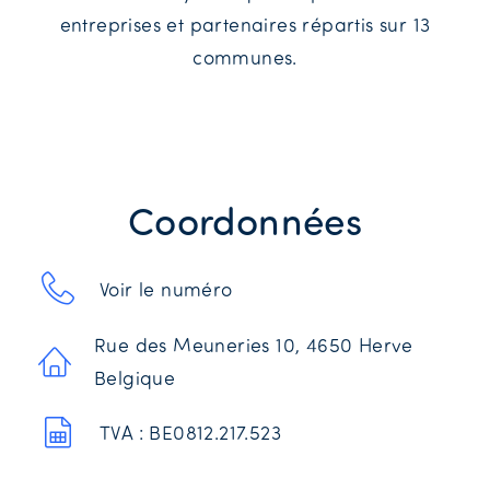
entreprises et partenaires répartis sur 13
communes.
Coordonnées
Voir le numéro
Rue des Meuneries 10, 4650 Herve
Belgique
TVA : BE0812.217.523