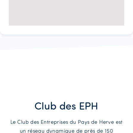
Club des EPH
Le Club des Entreprises du Pays de Herve est
un réseau dynamique de près de 150