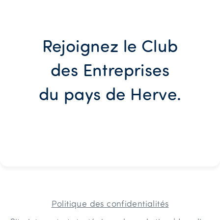
Rejoignez le Club
des Entreprises
du pays de Herve.
Politique des confidentialités