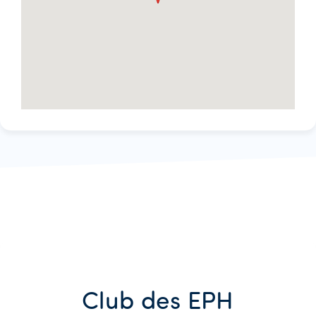
Club des EPH