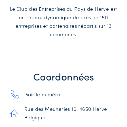
Le Club des Entreprises du Pays de Herve est
un réseau dynamique de près de 150
entreprises et partenaires répartis sur 13
communes.
Coordonnées
Voir le numéro
Rue des Meuneries 10, 4650 Herve
Belgique