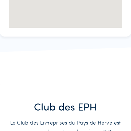
Club des EPH
Le Club des Entreprises du Pays de Herve est