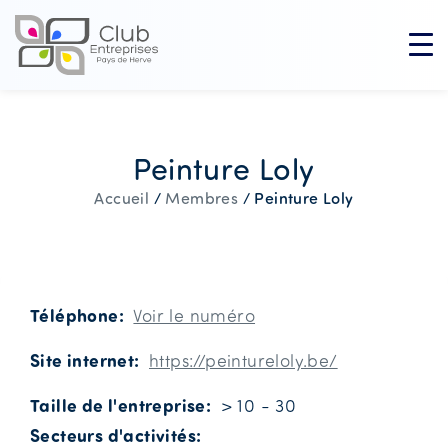
Peinture Loly
Peinture Loly
Accueil
/
Membres
/
Téléphone
Voir le numéro
Site internet
https://peintureloly.be/
Taille de l'entreprise
> 10 - 30
Secteurs d'activités