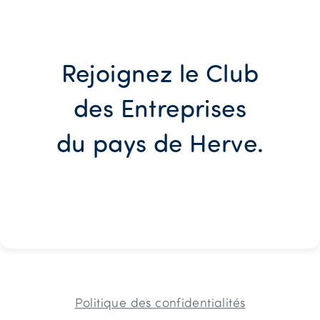
Rejoignez le Club
des Entreprises
du pays de Herve.
Politique des confidentialités