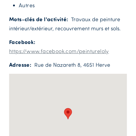
Autres
Mots-clés de l'activité
Travaux de peinture
intérieur/extérieur, recouvrement murs et sols.
Facebook
https://www.facebook.com/peintureloly
Adresse
Rue de Nazareth 8, 4651 Herve