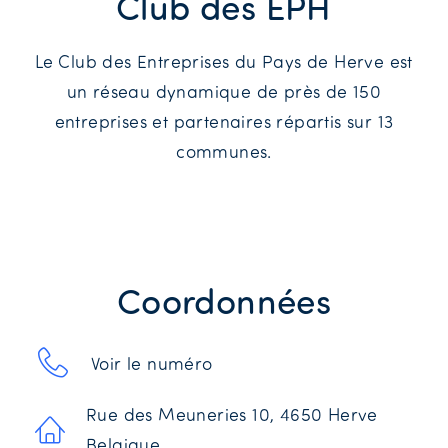
Club des EPH
Le Club des Entreprises du Pays de Herve est
un réseau dynamique de près de 150
entreprises et partenaires répartis sur 13
communes.
Coordonnées
Voir le numéro
Rue des Meuneries 10, 4650 Herve
Belgique