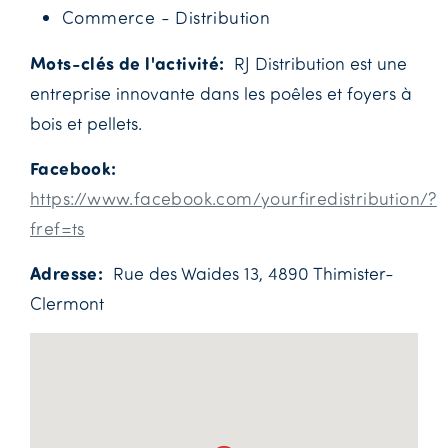
Commerce - Distribution
Mots-clés de l'activité
RJ Distribution est une
entreprise innovante dans les poêles et foyers à
bois et pellets.
Facebook
https://www.facebook.com/yourfiredistribution/?
fref=ts
Adresse
Rue des Waides 13, 4890 Thimister-
Clermont