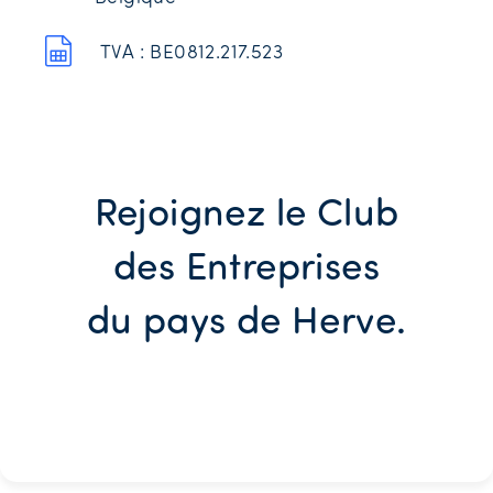
TVA : BE0812.217.523
Rejoignez le Club
des Entreprises
du pays de Herve.