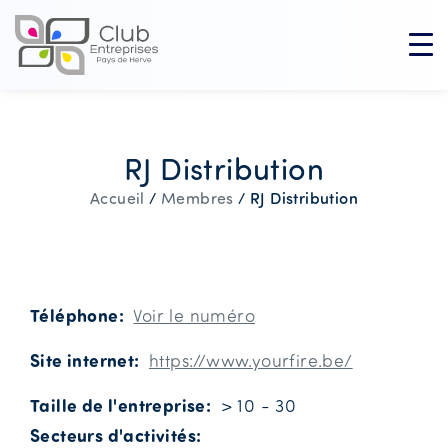
RJ Distribution
RJ Distribution
Accueil
/
Membres
/
Téléphone
Voir le numéro
Site internet
https://www.yourfire.be/
Taille de l'entreprise
> 10 - 30
Secteurs d'activités