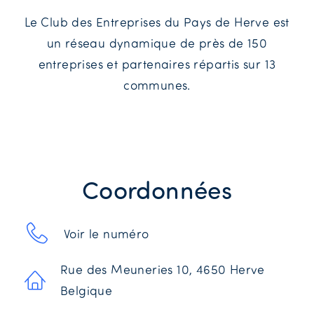
Le Club des Entreprises du Pays de Herve est
un réseau dynamique de près de 150
entreprises et partenaires répartis sur 13
communes.
Coordonnées
Voir le numéro
Rue des Meuneries 10, 4650 Herve
Belgique