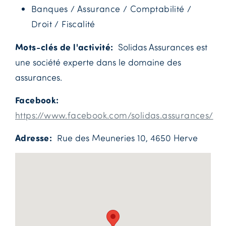
Banques / Assurance / Comptabilité /
Droit / Fiscalité
Mots-clés de l'activité
Solidas Assurances est
une société experte dans le domaine des
assurances.
Facebook
https://www.facebook.com/solidas.assurances/
Adresse
Rue des Meuneries 10, 4650 Herve