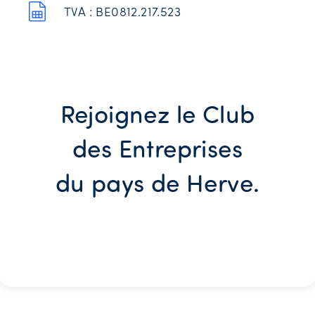
TVA : BE0812.217.523
Rejoignez le Club
des Entreprises
du pays de Herve.