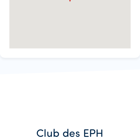
Club des EPH