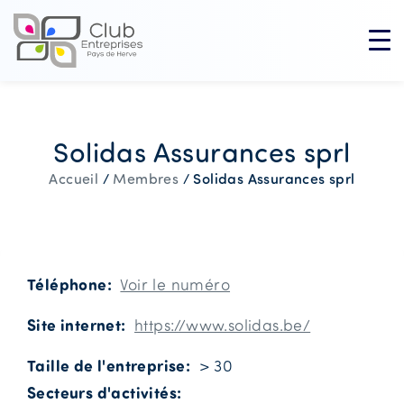
Solidas Assurances sprl
Solidas Assurances sprl
Accueil
/
Membres
/
Téléphone
Voir le numéro
Site internet
https://www.solidas.be/
Taille de l'entreprise
> 30
Secteurs d'activités