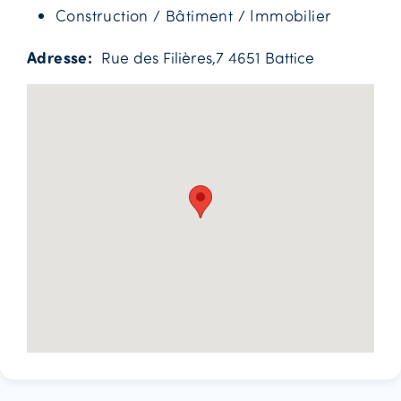
Construction / Bâtiment / Immobilier
Adresse
Rue des Filières,7 4651 Battice