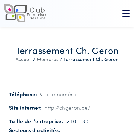
Terrassement Ch. Geron
Terrassement Ch. Geron
Accueil
/
Membres
/
Téléphone
Voir le numéro
Site internet
http://chgeron.be/
Taille de l'entreprise
> 10 - 30
Secteurs d'activités