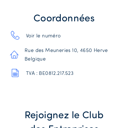
Coordonnées
Voir le numéro
Rue des Meuneries 10, 4650 Herve
Belgique
TVA : BE0812.217.523
Rejoignez le Club