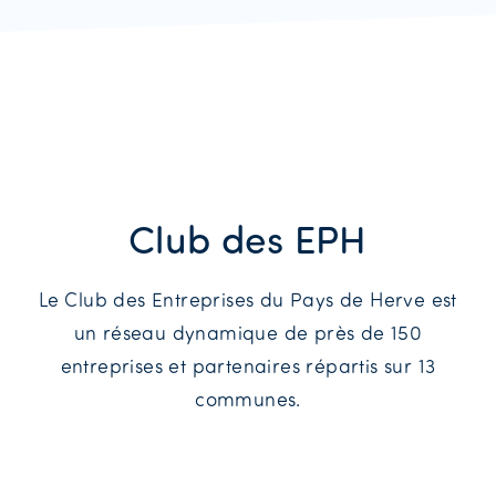
Club des EPH
Le Club des Entreprises du Pays de Herve est
un réseau dynamique de près de 150
entreprises et partenaires répartis sur 13
communes.