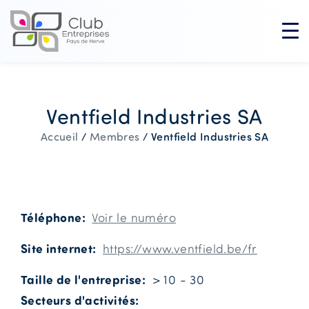
Ventfield Industries SA
Ventfield Industries SA
Accueil
/
Membres
/
Téléphone
Voir le numéro
Site internet
https://www.ventfield.be/fr
Taille de l'entreprise
> 10 - 30
Secteurs d'activités