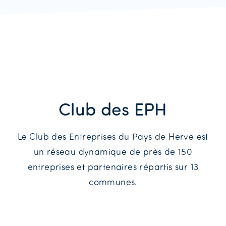
Club des EPH
Le Club des Entreprises du Pays de Herve est
un réseau dynamique de près de 150
entreprises et partenaires répartis sur 13
communes.