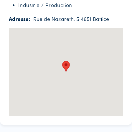
Industrie / Production
Adresse
Rue de Nazareth, 5 4651 Battice