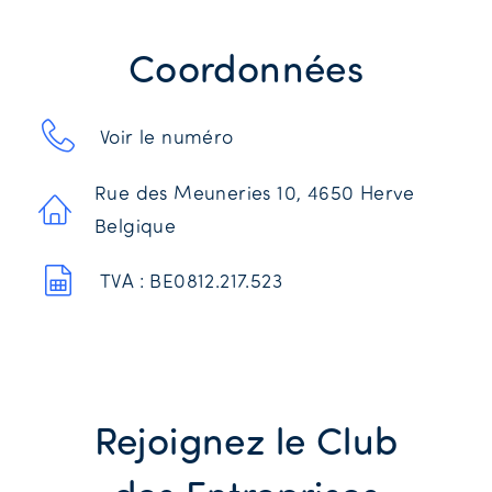
Coordonnées
Voir le numéro
Rue des Meuneries 10, 4650 Herve
Belgique
TVA : BE0812.217.523
Rejoignez le Club